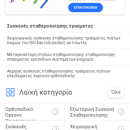
ΕΠΙΚΟΙΝΩΝΙΑ
Συσκευές σταθεροποίησης τραύματος
Χειρουργικές συσκευές σταθεροποίησης τραύματος πιάτων
λαιμών του ISO δακτυλιοειδείς ακτινωτές
Μεταγενέστερη στηλών σταθεροποίησης σταθεροποίηση
σπασίματος οροπέδιων συστημάτων κνημιαία
Ακραίες συσκευές σταθεροποίησης τραύματος πιάτων
κλειδώματος περονών ορθοπεδικής
Λαϊκή κατηγορία
Όλα
Ορθοπεδικό 
Εξωτερική Συσκευή 
Όργανο 
Σταθεροποίησης
Χειρουργικών 
Συσκευές 
Χειρουργική 
Επεμβάσεων