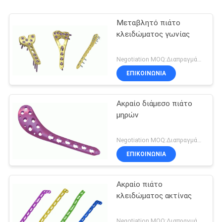
Μεταβλητό πιάτο
κλειδώματος γωνίας
Negotiation MOQ:Διαπραγμάτευση
ΕΠΙΚΟΙΝΩΝΙΑ
Ακραίο διάμεσο πιάτο
μηρών
Negotiation MOQ:Διαπραγμάτευση
ΕΠΙΚΟΙΝΩΝΙΑ
Ακραίο πιάτο
κλειδώματος ακτίνας
Negotiation MOQ:Διαπραγμάτευση