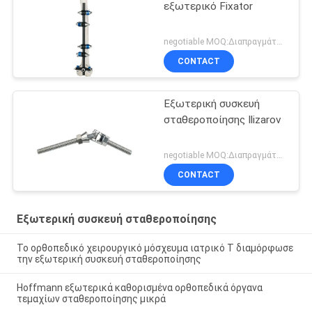
εξωτερικό Fixator
negotiable MOQ:Διαπραγμάτευση
CONTACT
Εξωτερική συσκευή
σταθεροποίησης Ilizarov
negotiable MOQ:Διαπραγμάτευση
CONTACT
Εξωτερική συσκευή σταθεροποίησης
Το ορθοπεδικό χειρουργικό μόσχευμα ιατρικό Τ διαμόρφωσε
την εξωτερική συσκευή σταθεροποίησης
Hoffmann εξωτερικά καθορισμένα ορθοπεδικά όργανα
τεμαχίων σταθεροποίησης μικρά