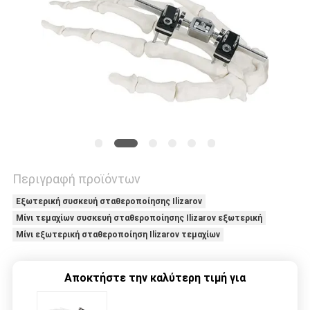
PRIVACY
POLICY
Περιγραφή προϊόντων
Εξωτερική συσκευή σταθεροποίησης Ilizarov
Μίνι τεμαχίων συσκευή σταθεροποίησης Ilizarov εξωτερική
Μίνι εξωτερική σταθεροποίηση Ilizarov τεμαχίων
Αποκτήστε την καλύτερη τιμή για